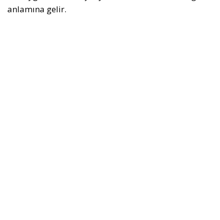
anlamına gelir.