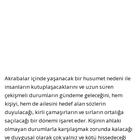
Akrabalar içinde yaşanacak bir husumet nedeni ile
insanların kutuplaşacaklarını ve uzun süren
çekişmeli durumların gündeme geleceğini, hem
kişiyi, hem de ailesini hedef alan sözlerin
duyulacağı, kirli çamaşırların ve sırların ortalığa
saçılacağı bir dönemi işaret eder. Kişinin ahlaki
olmayan durumlarla karşılaşmak zorunda kalacağı
ve duygusal olarak çok yalnız ve kötü hissedeceği