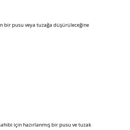
n bir pusu veya tuzağa düşürüleceğine
ahibi için hazırlanmış bir pusu ve tuzak