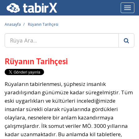
Toggl
navig
Anasayfa
Rüyanın Tarihçesi
Rüyanın Tarihçesi
Rüyaların tabirlenmesi, şüphesiz insanlık
yaradılışından günümüze kadar süregelmiştir. Tüm
eski uygarlıkları ve kültürleri incelediğimizde
insanlar sürekli olarak rüyalarında gördükleri
olaylara, nesnelere bir anlam kazandırmaya
çalışmışlardır. İlk somut veriler MÖ. 3000 yıllarına
kadar uzanmaktadır. Bu anlamda kil tabletlere,