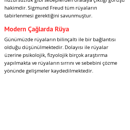
hakimdir. Sigmund Freud tüm rüyaların
tabirlenmesi gerektiğini savunmuştur.
Modern Çağlarda Rüya
Günümüzde rüyaların bilinçaltı ile bir bağlantısı
olduğu düşünülmektedir. Dolayısı ile rüyalar
üzerine psikolojik, fizyolojik birçok araştırma
yapılmakta ve rüyaların sırrını ve sebebini çözme
yönünde gelişmeler kaydedilmektedir.