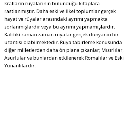
kralların rüyalarının bulunduğu kitaplara
rastlanmıştır. Daha eski ve ilkel toplumlar gerçek
hayat ve rüyalar arasındaki ayrımı yapmakta
zorlanmışlardır veya bu ayrımı yapmamışlardır.
Kaldıki zaman zaman rüyalar gerçek dünyanın bir
uzantısı olabilmektedir. Rüya tabirleme konusunda
diğer milletlerden daha ön plana çıkanlar; Mısırlılar,
Asurlular ve bunlardan etkilenerek Romalılar ve Eski
Yunanlılardır.