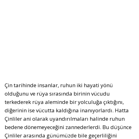
Çin tarihinde insanlar, ruhun iki hayati yönü
olduğunu ve rüya sırasında birinin vücudu
terkederek rüya aleminde bir yolculuğa çıktığını,
diğerinin ise vücutta kaldığına inanıyorlardı. Hatta
Çinliler ani olarak uyandırılmaları halinde ruhun
bedene dönemeyeceğini zannederlerdi. Bu düşünce
Çinliler arasında günümüzde bile geçerliliğini