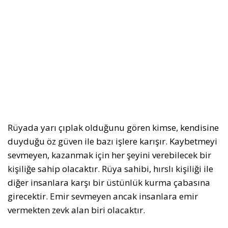
Rüyada yarı çıplak olduğunu gören kimse, kendisine
duyduğu öz güven ile bazı işlere karışır. Kaybetmeyi
sevmeyen, kazanmak için her şeyini verebilecek bir
kişiliğe sahip olacaktır. Rüya sahibi, hırslı kişiliği ile
diğer insanlara karşı bir üstünlük kurma çabasına
girecektir. Emir sevmeyen ancak insanlara emir
vermekten zevk alan biri olacaktır.