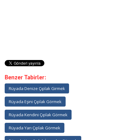
Benzer Tabirler:
Rüyada Denize Çıplak Girmek
Rüyada Eşini Çıplak Görmek
Rüyada Kendini Çıplak Görmek
Rüyada Yarı Çıplak Görmek