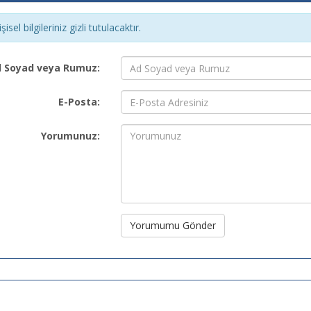
şisel bilgileriniz gizli tutulacaktır.
 Soyad veya Rumuz:
E-Posta:
Yorumunuz:
Yorumumu Gönder