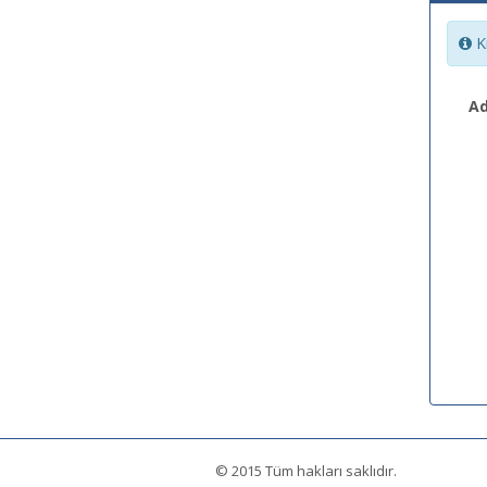
Ki
Ad
© 2015 Tüm hakları saklıdır.