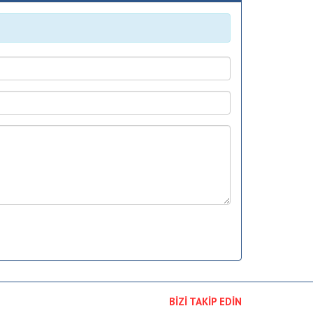
BİZİ TAKİP EDİN