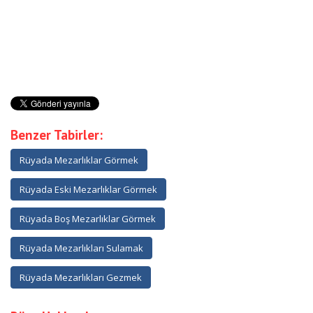
Benzer Tabirler:
Rüyada Mezarlıklar Görmek
Rüyada Eski Mezarlıklar Görmek
Rüyada Boş Mezarlıklar Görmek
Rüyada Mezarlıkları Sulamak
Rüyada Mezarlıkları Gezmek