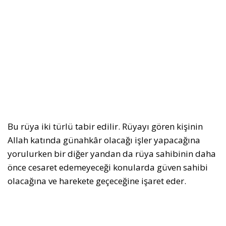
Bu rüya iki türlü tabir edilir. Rüyayı gören kişinin
Allah katında günahkâr olacağı işler yapacağına
yorulurken bir diğer yandan da rüya sahibinin daha
önce cesaret edemeyeceği konularda güven sahibi
olacağına ve harekete geçeceğine işaret eder.