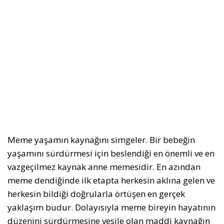
Meme yaşamın kaynağını simgeler. Bir bebeğin
yaşamını sürdürmesi için beslendiği en önemli ve en
vazgeçilmez kaynak anne memesidir. En azından
meme dendiğinde ilk etapta herkesin aklına gelen ve
herkesin bildiği doğrularla örtüşen en gerçek
yaklaşım budur. Dolayısıyla meme bireyin hayatının
düzenini sürdürmesine vesile olan maddi kaynağın