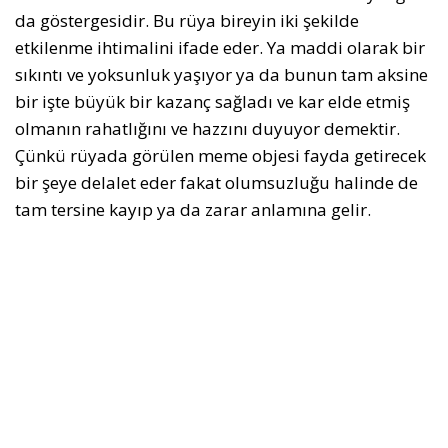
da göstergesidir. Bu rüya bireyin iki şekilde
etkilenme ihtimalini ifade eder. Ya maddi olarak bir
sıkıntı ve yoksunluk yaşıyor ya da bunun tam aksine
bir işte büyük bir kazanç sağladı ve kar elde etmiş
olmanın rahatlığını ve hazzını duyuyor demektir.
Çünkü rüyada görülen meme objesi fayda getirecek
bir şeye delalet eder fakat olumsuzluğu halinde de
tam tersine kayıp ya da zarar anlamına gelir.