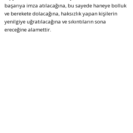
başarıya imza atılacağına, bu sayede haneye bolluk
ve berekete dolacağına, haksızlık yapan kişilerin
yenilgiye uğratılacağına ve sıkıntıların sona
ereceğine alamettir.