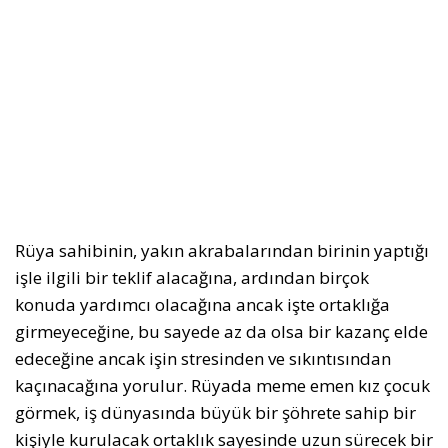
Rüya sahibinin, yakın akrabalarından birinin yaptığı
işle ilgili bir teklif alacağına, ardından birçok
konuda yardımcı olacağına ancak işte ortaklığa
girmeyeceğine, bu sayede az da olsa bir kazanç elde
edeceğine ancak işin stresinden ve sıkıntısından
kaçınacağına yorulur. Rüyada meme emen kız çocuk
görmek, iş dünyasında büyük bir şöhrete sahip bir
kişiyle kurulacak ortaklık sayesinde uzun sürecek bir