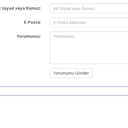
 Soyad veya Rumuz:
E-Posta:
Yorumunuz:
Yorumumu Gönder