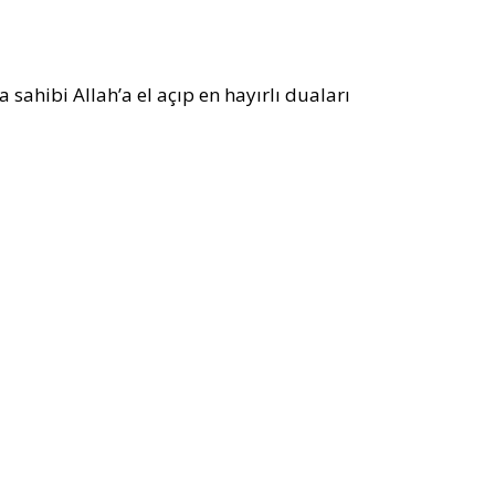
 sahibi Allah’a el açıp en hayırlı duaları