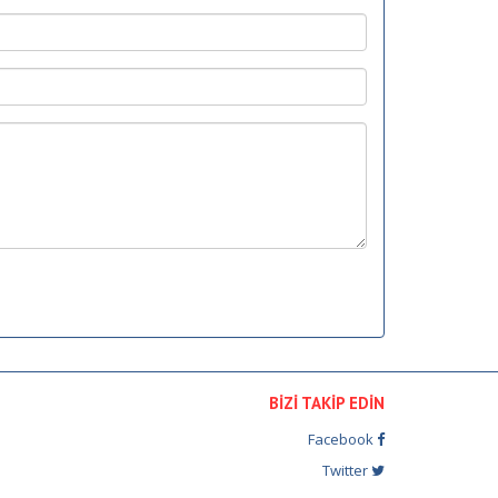
BİZİ TAKİP EDİN
Facebook
Twitter