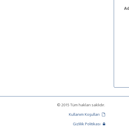
Ad
© 2015 Tüm hakları saklıdır.
Kullanım Koşulları
Gizlilik Politikası