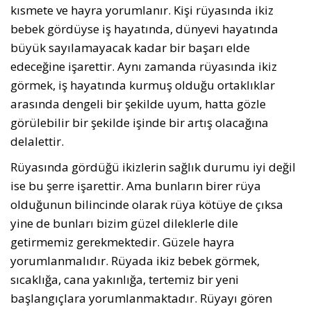
kısmete ve hayra yorumlanır. Kişi rüyasında ikiz
bebek gördüyse iş hayatında, dünyevi hayatında
büyük sayılamayacak kadar bir başarı elde
edeceğine işarettir. Aynı zamanda rüyasında ikiz
görmek, iş hayatında kurmuş olduğu ortaklıklar
arasında dengeli bir şekilde uyum, hatta gözle
görülebilir bir şekilde işinde bir artış olacağına
delalettir.
Rüyasında gördüğü ikizlerin sağlık durumu iyi değil
ise bu şerre işarettir. Ama bunların birer rüya
olduğunun bilincinde olarak rüya kötüye de çıksa
yine de bunları bizim güzel dileklerle dile
getirmemiz gerekmektedir. Güzele hayra
yorumlanmalıdır. Rüyada ikiz bebek görmek,
sıcaklığa, cana yakınlığa, tertemiz bir yeni
başlangıçlara yorumlanmaktadır. Rüyayı gören