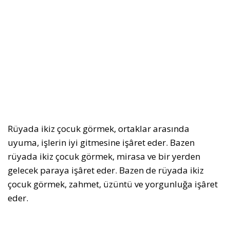
Rüyada ikiz çocuk görmek, ortaklar arasında
uyuma, işlerin iyi gitmesine işâret eder. Bazen
rüyada ikiz çocuk görmek, mirasa ve bir yerden
gelecek paraya işâret eder. Bazen de rüyada ikiz
çocuk görmek, zahmet, üzüntü ve yorgunluğa işâret
eder.