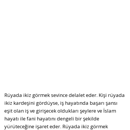
Rüyada ikiz görmek sevince delalet eder. Kişi rüyada
ikiz kardeşini gördüyse, iş hayatında başarı şansı
eşit olan iş ve girişecek oldukları şeylere ve İslam
hayatı ile fani hayatını dengeli bir şekilde
yürüteceğine işaret eder. Rüyada ikiz görmek