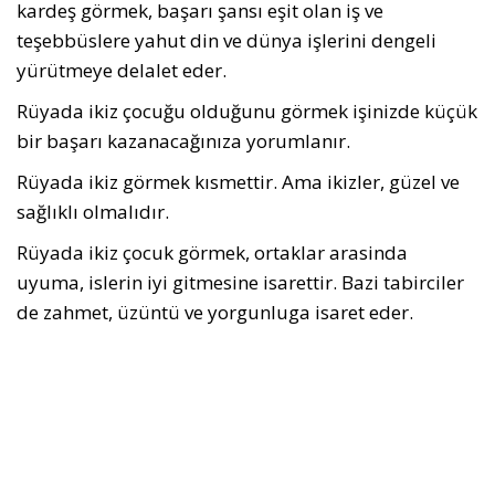
kardeş görmek, başarı şansı eşit olan iş ve
teşebbüslere yahut din ve dünya işlerini dengeli
yürütmeye delalet eder.
Rüyada ikiz çocuğu olduğunu görmek işinizde küçük
bir başarı kazanacağınıza yorumlanır.
Rüyada ikiz görmek kısmettir. Ama ikizler, güzel ve
sağlıklı olmalıdır.
Rüyada ikiz çocuk görmek, ortaklar arasinda
uyuma, islerin iyi gitmesine isarettir. Bazi tabirciler
de zahmet, üzüntü ve yorgunluga isaret eder.