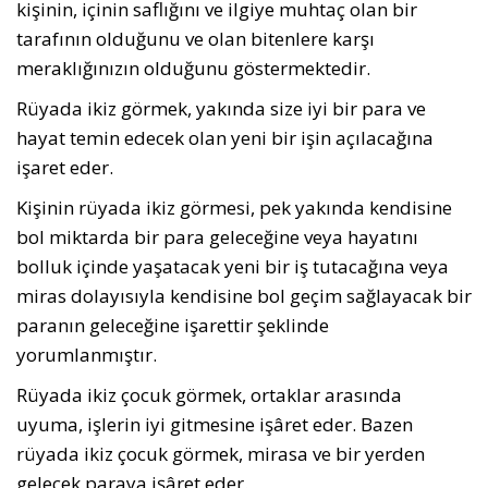
kişinin, içinin saflığını ve ilgiye muhtaç olan bir
tarafının olduğunu ve olan bitenlere karşı
meraklığınızın olduğunu göstermektedir.
Rüyada ikiz görmek, yakında size iyi bir para ve
hayat temin edecek olan yeni bir işin açılacağına
işaret eder.
Kişinin rüyada ikiz görmesi, pek yakında kendisine
bol miktarda bir para geleceğine veya hayatını
bolluk içinde yaşatacak yeni bir iş tutacağına veya
miras dolayısıyla kendisine bol geçim sağlayacak bir
paranın geleceğine işarettir şeklinde
yorumlanmıştır.
Rüyada ikiz çocuk görmek, ortaklar ara­sında
uyuma, işlerin iyi gitmesine işâret eder. Bazen
rüyada ikiz çocuk görmek, mirasa ve bir yerden
gelecek paraya işâret eder.