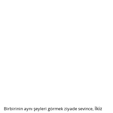
Birbirinin aynı şeyleri görmek ziyade sevince,
İkiz