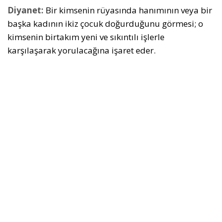
Diyanet:
Bir kimsenin rüyasında hanımının veya bir
başka kadının ikiz çocuk doğurduğunu görmesi; o
kimsenin birtakım yeni ve sıkıntılı işlerle
karşılaşarak yorulacağına işaret eder.