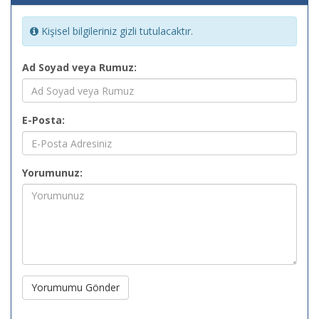
Kişisel bilgileriniz gizli tutulacaktır.
Ad Soyad veya Rumuz:
E-Posta:
Yorumunuz:
Yorumumu Gönder