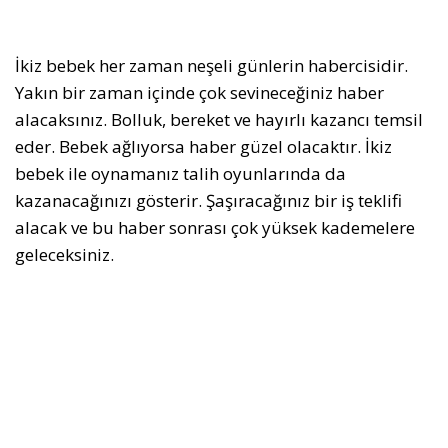
İkiz bebek her zaman neşeli günlerin habercisidir.
Yakın bir zaman içinde çok sevineceğiniz haber
alacaksınız. Bolluk, bereket ve hayırlı kazancı temsil
eder. Bebek ağlıyorsa haber güzel olacaktır. İkiz
bebek ile oynamanız talih oyunlarında da
kazanacağınızı gösterir. Şaşıracağınız bir iş teklifi
alacak ve bu haber sonrası çok yüksek kademelere
geleceksiniz.