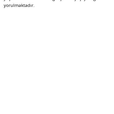
yorulmaktadır.