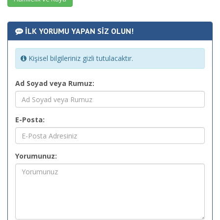
İLK YORUMU YAPAN SİZ OLUN!
Kişisel bilgileriniz gizli tutulacaktır.
Ad Soyad veya Rumuz:
E-Posta:
Yorumunuz: