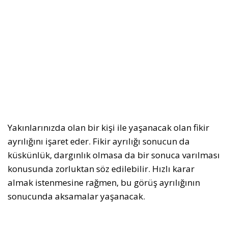
Yakınlarınızda olan bir kişi ile yaşanacak olan fikir
ayrılığını işaret eder. Fikir ayrılığı sonucun da
küskünlük, dargınlık olmasa da bir sonuca varılması
konusunda zorluktan söz edilebilir. Hızlı karar
almak istenmesine rağmen, bu görüş ayrılığının
sonucunda aksamalar yaşanacak.