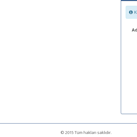
Ki
Ad
© 2015 Tüm hakları saklıdır.