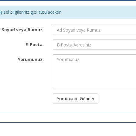
şisel bilgileriniz gizli tutulacaktır.
 Soyad veya Rumuz:
E-Posta:
Yorumunuz:
Yorumumu Gönder