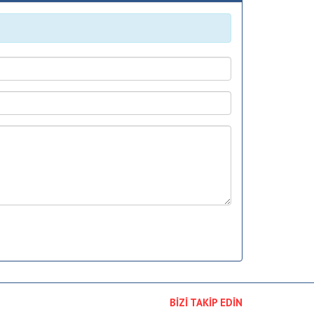
BİZİ TAKİP EDİN