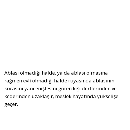
Ablası olmadığı halde, ya da ablası olmasına
rağmen evli olmadığı halde rüyasında ablasının
kocasını yani eniştesini gören kişi dertlerinden ve
kederinden uzaklaşır, meslek hayatında yükselişe
geçer.