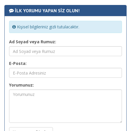
İLK YORUMU YAPAN SİZ OLUN!
Kişisel bilgileriniz gizli tutulacaktır.
Ad Soyad veya Rumuz:
E-Posta:
Yorumunuz: