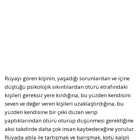
Rüyayı gören kişinin, yaşadığı sorunlardan ve içine
düştüğü psikolojik sıkıntılardan ötürü etrafındaki
kişileri gereksiz yere kırdığına, bu yüzden kendisini
seven ve değer veren kişileri uzaklaştırdığına, bu
yüzden kendisine bir çeki düzen verip
yaptıklarından ötürü oturup düşünmesi gerektiğine
aksi takdirde daha çok insan kaybedeceğine yorulur.
Rüyada abla ile tartışmak ve barışmak, kötü kalpli