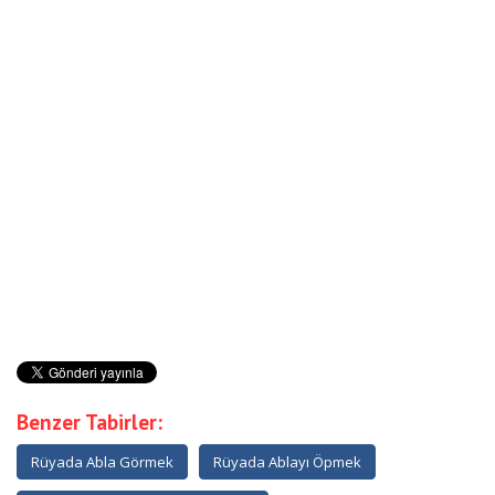
Benzer Tabirler:
Rüyada Abla Görmek
Rüyada Ablayı Öpmek