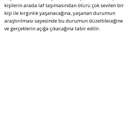
kişilerin arada laf taşımasından ötürü çok sevilen bir
kişi ile kırgınlık yaşanacağına, yaşanan durumun
araştırılması sayesinde bu durumun düzeltileceğine
ve gerçeklerin açığa çıkacağına tabir edilir.