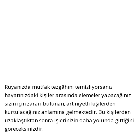
Rüyanızda mutfak tezgâhını temizliyorsanız
hayatınızdaki kişiler arasında elemeler yapacağınız
sizin için zararı bulunan, art niyetli kişilerden
kurtulacağınız anlamına gelmektedir. Bu kişilerden
uzaklaştıktan sonra işlerinizin daha yolunda gittiğini
göreceksinizdir.