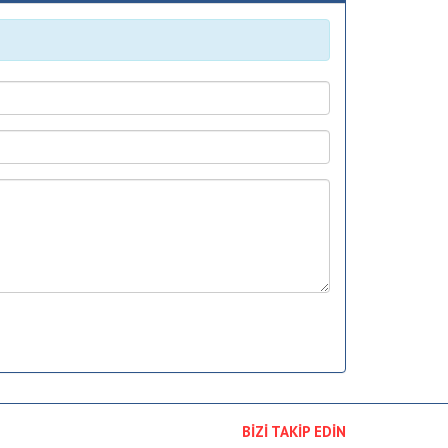
BİZİ TAKİP EDİN