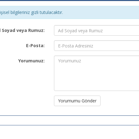
şisel bilgileriniz gizli tutulacaktır.
 Soyad veya Rumuz:
E-Posta:
Yorumunuz:
Yorumumu Gönder