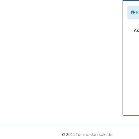
Ki
Ad
© 2015 Tüm hakları saklıdır.