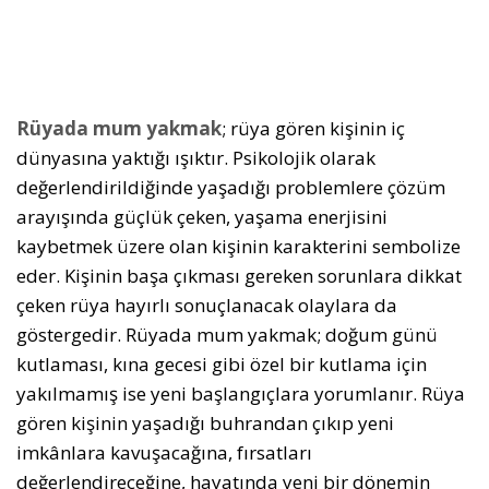
Rüyada mum yakmak
; rüya gören kişinin iç
dünyasına yaktığı ışıktır. Psikolojik olarak
değerlendirildiğinde yaşadığı problemlere çözüm
arayışında güçlük çeken, yaşama enerjisini
kaybetmek üzere olan kişinin karakterini sembolize
eder. Kişinin başa çıkması gereken sorunlara dikkat
çeken rüya hayırlı sonuçlanacak olaylara da
göstergedir. Rüyada mum yakmak; doğum günü
kutlaması, kına gecesi gibi özel bir kutlama için
yakılmamış ise yeni başlangıçlara yorumlanır. Rüya
gören kişinin yaşadığı buhrandan çıkıp yeni
imkânlara kavuşacağına, fırsatları
değerlendireceğine, hayatında yeni bir dönemin