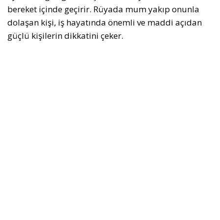
bereket içinde geçirir. Rüyada mum yakıp onunla
dolaşan kişi, iş hayatında önemli ve maddi açıdan
güçlü kişilerin dikkatini çeker.