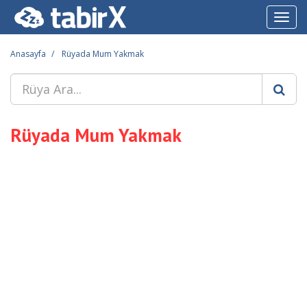
Toggl
navig
Anasayfa
Rüyada Mum Yakmak
Rüyada Mum Yakmak