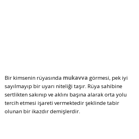
Bir kimsenin rüyasında
mukavva
görmesi, pek iyi
sayılmayıp bir uyarı niteliği taşır. Rüya sahibine
sertlikten sakınıp ve aklını başına alarak orta yolu
tercih etmesi işareti vermektedir şeklinde tabir
olunan bir ikazdır demişlerdir.