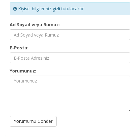
Kişisel bilgileriniz gizli tutulacaktır.
Ad Soyad veya Rumuz:
E-Posta:
Yorumunuz:
Yorumumu Gönder