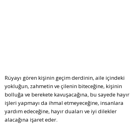
Rüyayı gören kişinin geçim derdinin, aile içindeki
yokluğun, zahmetin ve çilenin biteceğine, kişinin
bolluğa ve berekete kavuşacağına, bu sayede hayır
işleri yapmayı da ihmal etmeyeceğine, insanlara
yardım edeceğine, hayır duaları ve iyi dilekler
alacağına işaret eder.