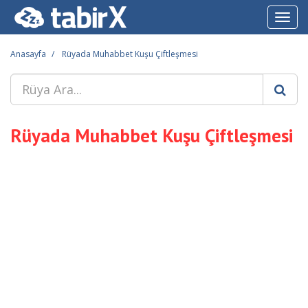
Toggl
navig
Anasayfa
Rüyada Muhabbet Kuşu Çiftleşmesi
Rüyada Muhabbet Kuşu Çiftleşmesi