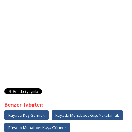
Benzer Tabirler:
Rüyada Kuş Görmek
Rüyada Muhabbet Kuşu Yakalamak
Rüyada Muhabbet Kuşu Görmek