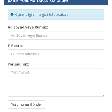
İLK YORUMU YAPAN SİZ OLUN!
Kişisel bilgileriniz gizli tutulacaktır.
Ad Soyad veya Rumuz:
E-Posta:
Yorumunuz:
Yorumumu Gönder