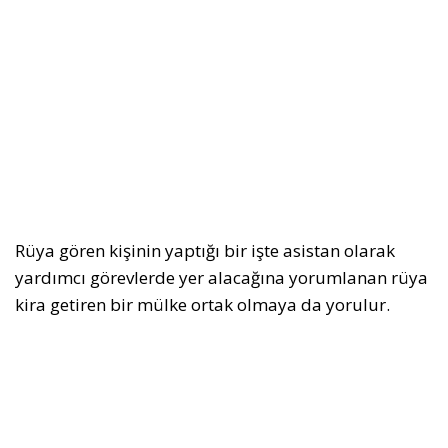
Rüya gören kişinin yaptığı bir işte asistan olarak
yardımcı görevlerde yer alacağına yorumlanan rüya
kira getiren bir mülke ortak olmaya da yorulur.