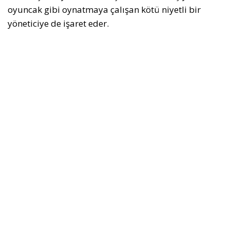
oyuncak gibi oynatmaya çalışan kötü niyetli bir
yöneticiye de işaret eder.