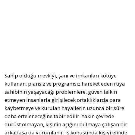
Sahip olduğu mevkiyi, şanı ve imkanları kötüye
kullanan, plansız ve programsız hareket eden rüya
sahibinin yaşayacağı problemlere, güven telkin
etmeyen insanlarla girişilecek ortaklıklarda para
kaybetmeye ve kurulan hayallerin uzunca bir süre
daha erteleneceğine tabir edilir. Yakın çevrede
dürüst olmayan, kişinin açığını bulmaya çalışan bir
arkadaşa da yorumlanır. İş konusunda kişiyi elinde