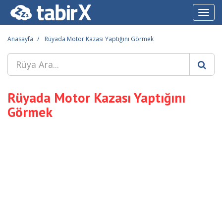
Toggl
navig
Anasayfa
Rüyada Motor Kazası Yaptığını Görmek
Rüyada Motor Kazası Yaptığını
Görmek