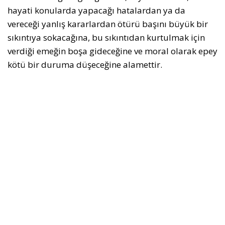
hayati konularda yapacağı hatalardan ya da
vereceği yanlış kararlardan ötürü başını büyük bir
sıkıntıya sokacağına, bu sıkıntıdan kurtulmak için
verdiği emeğin boşa gideceğine ve moral olarak epey
kötü bir duruma düşeceğine alamettir.