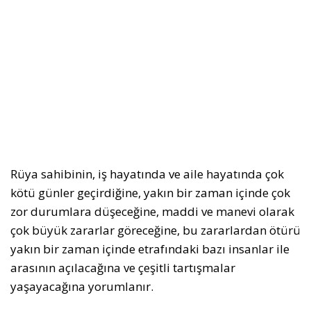
Rüya sahibinin, iş hayatında ve aile hayatında çok
kötü günler geçirdiğine, yakın bir zaman içinde çok
zor durumlara düşeceğine, maddi ve manevi olarak
çok büyük zararlar göreceğine, bu zararlardan ötürü
yakın bir zaman içinde etrafındaki bazı insanlar ile
arasının açılacağına ve çeşitli tartışmalar
yaşayacağına yorumlanır.