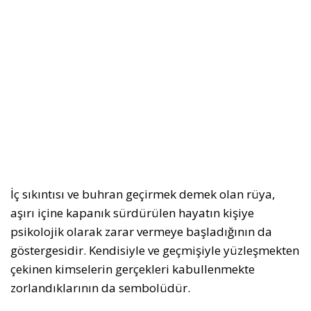
İç sıkıntısı ve buhran geçirmek demek olan rüya,
aşırı içine kapanık sürdürülen hayatın kişiye
psikolojik olarak zarar vermeye başladığının da
göstergesidir. Kendisiyle ve geçmişiyle yüzleşmekten
çekinen kimselerin gerçekleri kabullenmekte
zorlandıklarının da sembolüdür.