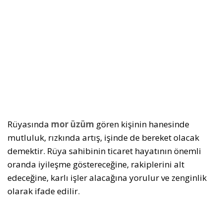
Rüyasında
mor üzüm
gören kişinin hanesinde
mutluluk, rızkında artış, işinde de bereket olacak
demektir. Rüya sahibinin ticaret hayatının önemli
oranda iyileşme göstereceğine, rakiplerini alt
edeceğine, karlı işler alacağına yorulur ve zenginlik
olarak ifade edilir.