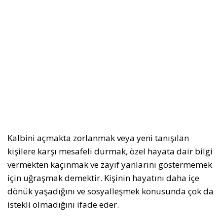
Kalbini açmakta zorlanmak veya yeni tanışılan
kişilere karşı mesafeli durmak, özel hayata dair bilgi
vermekten kaçınmak ve zayıf yanlarını göstermemek
için uğraşmak demektir. Kişinin hayatını daha içe
dönük yaşadığını ve sosyalleşmek konusunda çok da
istekli olmadığını ifade eder.