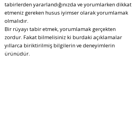
tabirlerden yararlandığınızda ve yorumlarken dikkat
etmeniz gereken husus iyimser olarak yorumlamak
olmalıdır.
Bir rüyayı tabir etmek, yorumlamak gerçekten
zordur. Fakat bilmelisiniz ki burdaki açıklamalar
yıllarca biriktirilmiş bilgilerin ve deneyimlerin
ürünüdür.