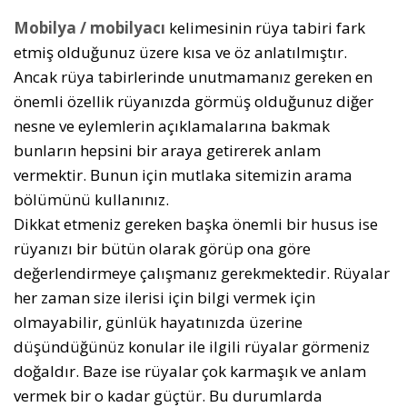
Mobilya / mobilyacı
kelimesinin rüya tabiri fark
etmiş olduğunuz üzere kısa ve öz anlatılmıştır.
Ancak rüya tabirlerinde unutmamanız gereken en
önemli özellik rüyanızda görmüş olduğunuz diğer
nesne ve eylemlerin açıklamalarına bakmak
bunların hepsini bir araya getirerek anlam
vermektir. Bunun için mutlaka sitemizin arama
bölümünü kullanınız.
Dikkat etmeniz gereken başka önemli bir husus ise
rüyanızı bir bütün olarak görüp ona göre
değerlendirmeye çalışmanız gerekmektedir. Rüyalar
her zaman size ilerisi için bilgi vermek için
olmayabilir, günlük hayatınızda üzerine
düşündüğünüz konular ile ilgili rüyalar görmeniz
doğaldır. Baze ise rüyalar çok karmaşık ve anlam
vermek bir o kadar güçtür. Bu durumlarda