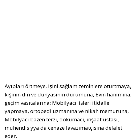
Ayıpları örtmeye, işini sağlam zeminlere oturtmaya,
kişinin din ve dünyasının durumuna, Evin hanımına,
geçim vasıtalarına; Mobilyacı, işleri itidalle
yapmaya, ortopedi uzmanına ve nikah memuruna,
Mobilyacı bazen terzi, dokumacı, inşaat ustası,
mühendis yya da cenaze lavazımatçısına delalet
eder.