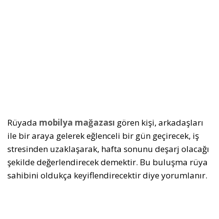
Rüyada
mobilya mağazası
gören kişi, arkadaşları
ile bir araya gelerek eğlenceli bir gün geçirecek, iş
stresinden uzaklaşarak, hafta sonunu deşarj olacağı
şekilde değerlendirecek demektir. Bu buluşma rüya
sahibini oldukça keyiflendirecektir diye yorumlanır.