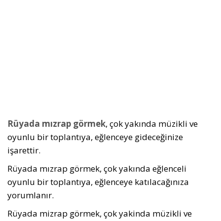
Rüyada mızrap görmek
, çok yakında müzikli ve
oyunlu bir toplantıya, eğlenceye gideceğinize
işarettir.
Rüyada mızrap görmek, çok yakında eğlenceli
oyunlu bir toplantıya, eğlenceye katılacağınıza
yorumlanır.
Rüyada mizrap görmek, çok yakinda müzikli ve