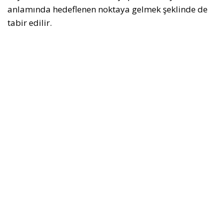
anlamında hedeflenen noktaya gelmek şeklinde de
tabir edilir.