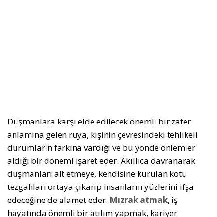
Düşmanlara karşı elde edilecek önemli bir zafer
anlamına gelen rüya, kişinin çevresindeki tehlikeli
durumların farkına vardığı ve bu yönde önlemler
aldığı bir dönemi işaret eder. Akıllıca davranarak
düşmanları alt etmeye, kendisine kurulan kötü
tezgahları ortaya çıkarıp insanların yüzlerini ifşa
edeceğine de alamet eder.
Mızrak atmak
, iş
hayatında önemli bir atılım yapmak, kariyer