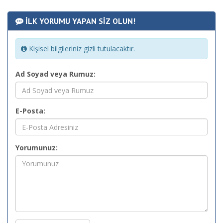
İLK YORUMU YAPAN SİZ OLUN!
Kişisel bilgileriniz gizli tutulacaktır.
Ad Soyad veya Rumuz:
E-Posta:
Yorumunuz: