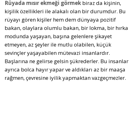
Rüyada mısır ekmeği görmek
biraz da kişinin,
kişilik özellikleri ile alakalı olan bir durumdur. Bu
rüyayı gören kişiler hem dem dünyaya pozitif
bakan, olaylara olumlu bakan, bir lokma, bir hırka
modunda yaşayan, başına gelenlere şikayet
etmeyen, az şeyler ile mutlu olabilen, küçük
sevinçler yaşayabilen mütevazi insanlardır.
Başlarına ne gelirse gelsin şükrederler. Bu insanlar
ayrıca bolca hayır yapar ve aldıkları az bir maaşa
rağmen, çevresine iyilik yapmaktan vazgeçmezler.