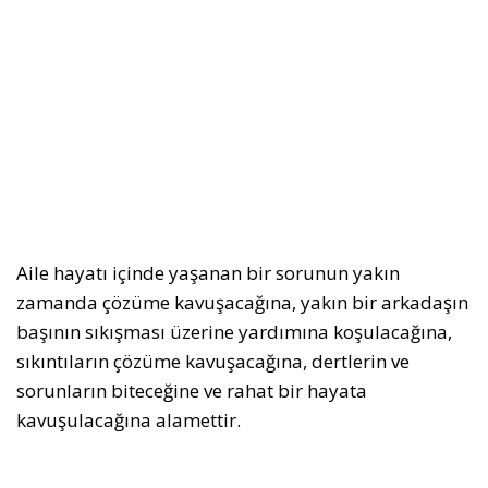
Aile hayatı içinde yaşanan bir sorunun yakın
zamanda çözüme kavuşacağına, yakın bir arkadaşın
başının sıkışması üzerine yardımına koşulacağına,
sıkıntıların çözüme kavuşacağına, dertlerin ve
sorunların biteceğine ve rahat bir hayata
kavuşulacağına alamettir.