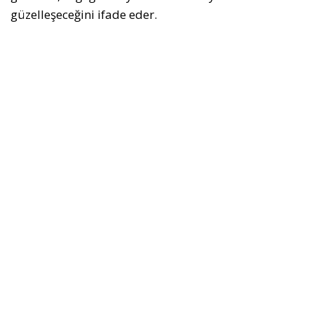
güzelleşeceğini ifade eder.