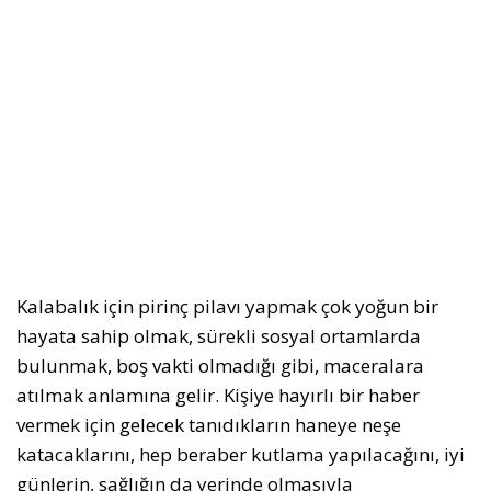
Kalabalık için pirinç pilavı yapmak çok yoğun bir
hayata sahip olmak, sürekli sosyal ortamlarda
bulunmak, boş vakti olmadığı gibi, maceralara
atılmak anlamına gelir. Kişiye hayırlı bir haber
vermek için gelecek tanıdıkların haneye neşe
katacaklarını, hep beraber kutlama yapılacağını, iyi
günlerin, sağlığın da yerinde olmasıyla