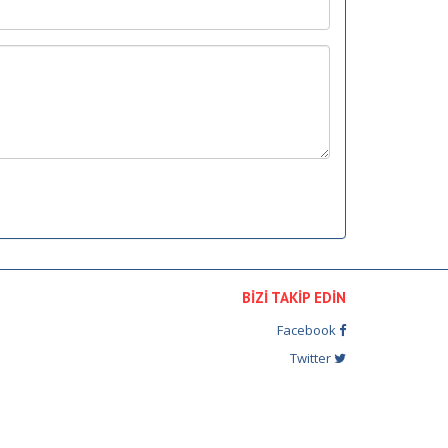
BİZİ TAKİP EDİN
Facebook
Twitter