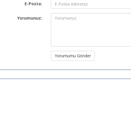
E-Posta:
Yorumunuz:
Yorumumu Gönder