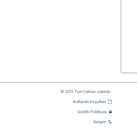
© 2015 Tüm hakları saklıdır.
Kullanım Koşulları
Gizlilik Politikası
İletişim