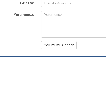
E-Posta:
Yorumunuz:
Yorumumu Gönder