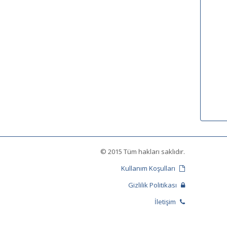
© 2015 Tüm hakları saklıdır.
Kullanım Koşulları
Gizlilik Politikası
İletişim