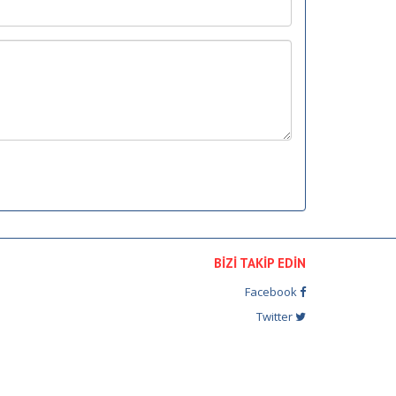
BİZİ TAKİP EDİN
Facebook
Twitter