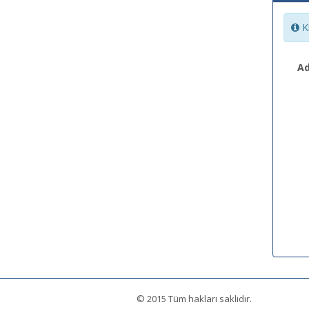
Ki
Ad
© 2015 Tüm hakları saklıdır.