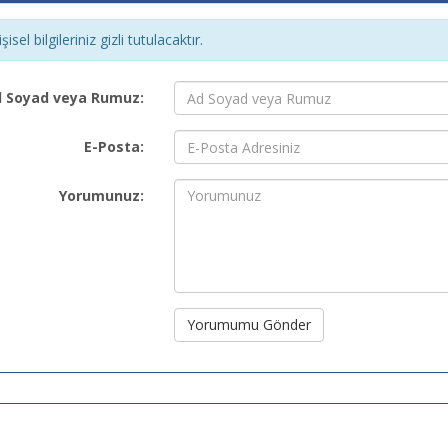
şisel bilgileriniz gizli tutulacaktır.
 Soyad veya Rumuz:
E-Posta:
Yorumunuz:
Yorumumu Gönder