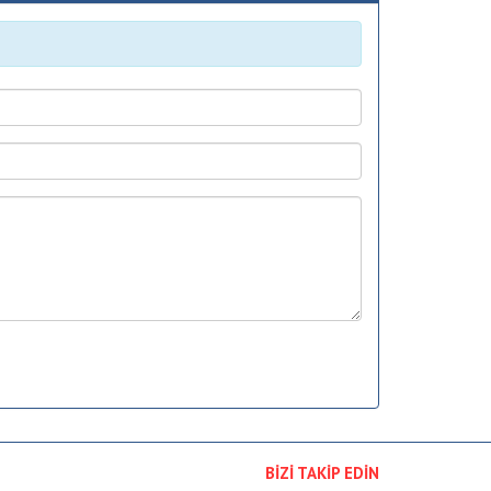
BİZİ TAKİP EDİN