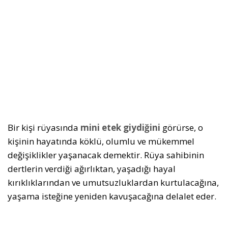
Bir kişi rüyasında
mini etek giydiğini
görürse, o
kişinin hayatında köklü, olumlu ve mükemmel
değişiklikler yaşanacak demektir. Rüya sahibinin
dertlerin verdiği ağırlıktan, yaşadığı hayal
kırıklıklarından ve umutsuzluklardan kurtulacağına,
yaşama isteğine yeniden kavuşacağına delalet eder.