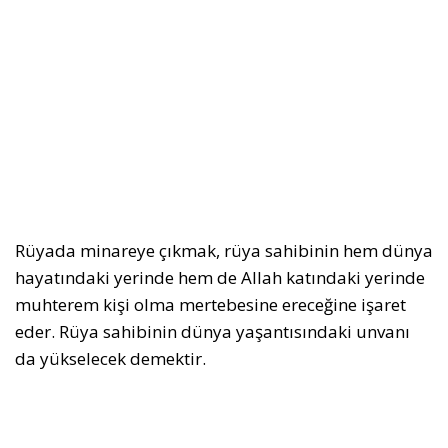
Rüyada minareye çıkmak, rüya sahibinin hem dünya
hayatındaki yerinde hem de Allah katındaki yerinde
muhterem kişi olma mertebesine ereceğine işaret
eder. Rüya sahibinin dünya yaşantısındaki unvanı
da yükselecek demektir.