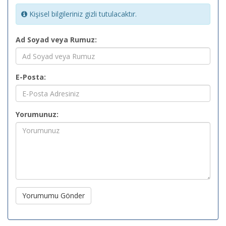
Kişisel bilgileriniz gizli tutulacaktır.
Ad Soyad veya Rumuz:
E-Posta:
Yorumunuz:
Yorumumu Gönder