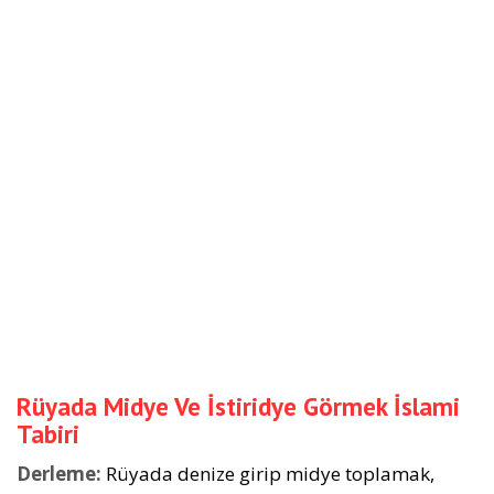
Rüyada Midye Ve İstiridye Görmek İslami
Tabiri
Derleme:
Rüyada denize girip midye toplamak,