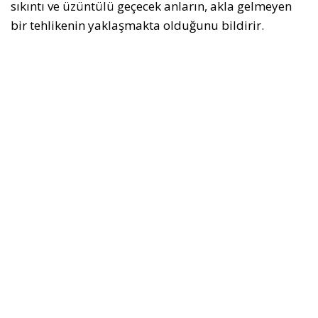
sıkıntı ve üzüntülü geçecek anların, akla gelmeyen
bir tehlikenin yaklaşmakta olduğunu bildirir.