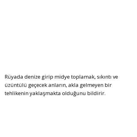
Rüyada denize girip midye toplamak, sıkıntı ve
üzüntülü geçecek anların, akla gelmeyen bir
tehlikenin yaklaşmakta olduğunu bildirir.