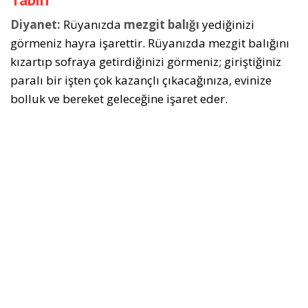
Diyanet:
Rüyanızda
mezgit balığı
yediğinizi
görmeniz hayra işarettir. Rüyanızda mezgit balığını
kızartıp sofraya getirdiğinizi görmeniz; giriştiğiniz
paralı bir işten çok kazançlı çıkacağınıza, evinize
bolluk ve bereket geleceğine işaret eder.