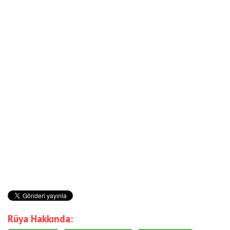
Rüya Hakkında: