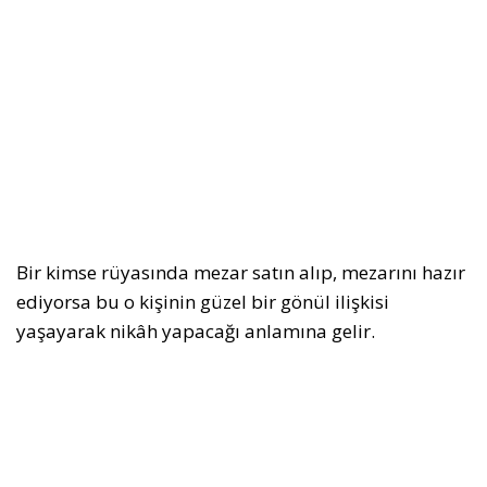
Bir kimse rüyasında mezar satın alıp, mezarını hazır
ediyorsa bu o kişinin güzel bir gönül ilişkisi
yaşayarak nikâh yapacağı anlamına gelir.