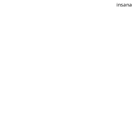
insana