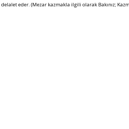
 delalet eder. (Mezar kazmakla ilgili olarak Bakınız; Kazm