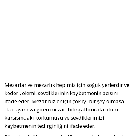
Mezarlar ve mezarlık hepimiz için soğuk yerlerdir ve
kederi, elemi, sevdiklerinin kaybetmenin acısını
ifade eder. Mezar bizler için çok iyi bir şey olmasa
da rüyamıza giren mezar, bilinçaltımızda ölüm
karşısındaki korkumuzu ve sevdiklerimizi
kaybetmenin tedirginliğini ifade eder.