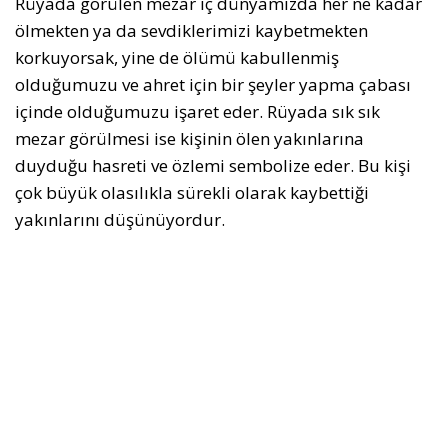
Rüyada görülen mezar iç dünyamızda her ne kadar
ölmekten ya da sevdiklerimizi kaybetmekten
korkuyorsak, yine de ölümü kabullenmiş
olduğumuzu ve ahret için bir şeyler yapma çabası
içinde olduğumuzu işaret eder. Rüyada sık sık
mezar görülmesi ise kişinin ölen yakınlarına
duyduğu hasreti ve özlemi sembolize eder. Bu kişi
çok büyük olasılıkla sürekli olarak kaybettiği
yakınlarını düşünüyordur.