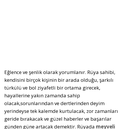
Eğlence ve şenlik olarak yorumlanır. Rüya sahibi,
kendisini birçok kişinin bir arada olduğu, şarkılı
türkülü ve bol ziyafetli bir ortama girecek,
hayallerine yakın zamanda sahip
olacak,sorunlarından ve dertlerinden deyim
yerindeyse tek kalemde kurtulacak, zor zamanları
geride bırakacak ve güzel haberler ve başarılar
günden güne artacak demektir. Rüyada
meyveli