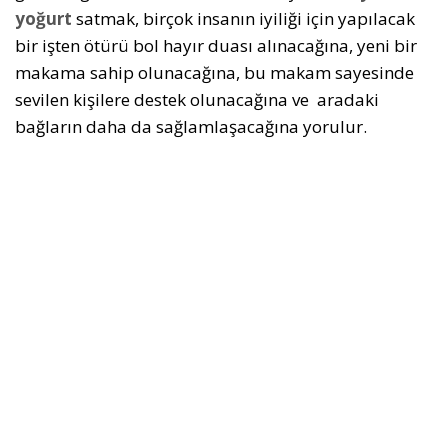
yoğurt
satmak, birçok insanın iyiliği için yapılacak
bir işten ötürü bol hayır duası alınacağına, yeni bir
makama sahip olunacağına, bu makam sayesinde
sevilen kişilere destek olunacağına ve aradaki
bağların daha da sağlamlaşacağına yorulur.