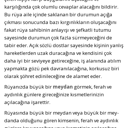
karşılığında çok olumlu cevaplar alacağını bildirir.
Bu rüya aile içinde saklanan bir durumun açığa
çıkması sonucunda bazı kırgınlıkların oluşacağını
fakat rüya sahibinin anlayışı ve şefkatli tutumu
sayesinde durumun çok fazla sürmeyeceğini de
tabir eder. Açık sözlü dostlar sayesinde kişinin yanlış
hareketlerden uzak duracağına ve kendisini çok
daha iyi bir seviyeye getireceğine, iş alanında atılım
yapmakta gözü pek davranılacağına, korkusuz biri
olarak şöhret edinileceğine de alamet eder.
Rüyanızda büyük bir
meydan
görmek, ferah ve
aydınlık günlere gireceğinize kısmetlerinizin
açılacağına işarettir.
Rüyasında büyük bir meydan veya büyük bir mey­
danda olduğunu gören kimsenin, ferah ve aydınlık