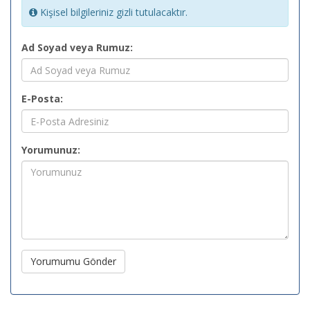
Kişisel bilgileriniz gizli tutulacaktır.
Ad Soyad veya Rumuz:
E-Posta:
Yorumunuz:
Yorumumu Gönder