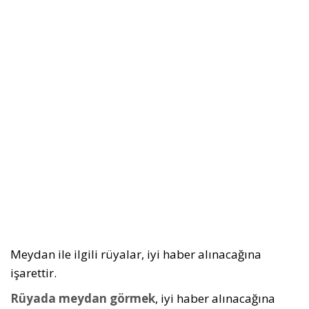
Meydan ile ilgili rüyalar, iyi haber alınacağına
işarettir.
Rüyada meydan görmek
, iyi haber alınacağına