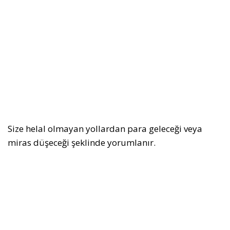
Size helal olmayan yollardan para geleceği veya
miras düşeceği şeklinde yorumlanır.