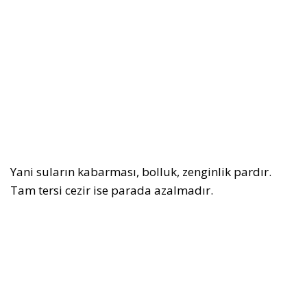
Yani suların kabarması, bolluk, zenginlik pardır.
Tam tersi cezir ise parada azalmadır.