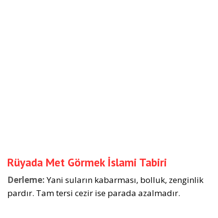
Rüyada Met Görmek İslami Tabiri
Derleme:
Yani suların kabarması, bolluk, zenginlik
pardır. Tam tersi cezir ise parada azalmadır.