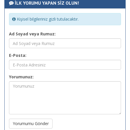
İLK YORUMU YAPAN SİZ OLUN!
Kişisel bilgileriniz gizli tutulacaktır.
Ad Soyad veya Rumuz:
E-Posta:
Yorumunuz:
Yorumumu Gönder